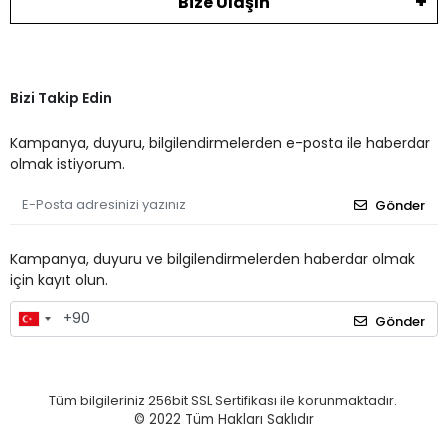
Bize Ulaşın
Bizi Takip Edin
Kampanya, duyuru, bilgilendirmelerden e-posta ile haberdar
olmak istiyorum.
Gönder
Kampanya, duyuru ve bilgilendirmelerden haberdar olmak
için kayıt olun.
Gönder
Tüm bilgileriniz 256bit SSL Sertifikası ile korunmaktadır.
© 2022
Tüm Hakları Saklıdır