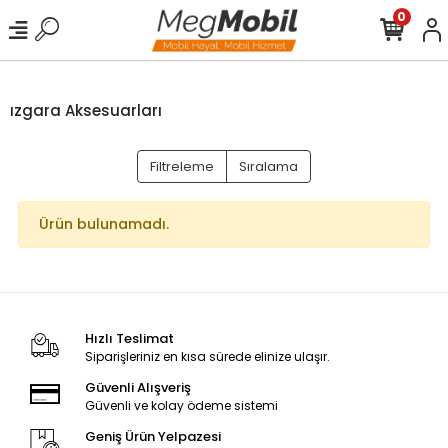
0
ızgara Aksesuarları
Filtreleme
Sıralama
Ürün bulunamadı.
Hızlı Teslimat
Siparişleriniz en kısa sürede elinize ulaşır.
Güvenli Alışveriş
Güvenli ve kolay ödeme sistemi
Geniş Ürün Yelpazesi