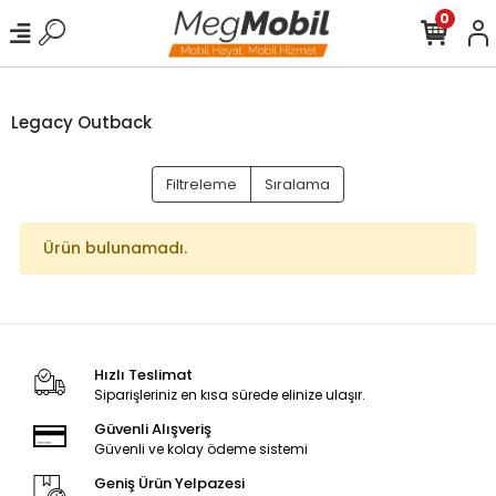
0
Legacy Outback
Filtreleme
Sıralama
Ürün bulunamadı.
Hızlı Teslimat
Siparişleriniz en kısa sürede elinize ulaşır.
Güvenli Alışveriş
Güvenli ve kolay ödeme sistemi
Geniş Ürün Yelpazesi