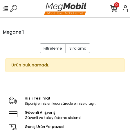
0
Megane 1
Filtreleme
Sıralama
Ürün bulunamadı.
Hızlı Teslimat
Siparişleriniz en kısa sürede elinize ulaşır.
Güvenli Alışveriş
Güvenli ve kolay ödeme sistemi
Geniş Ürün Yelpazesi