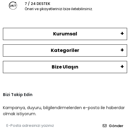
7 / 24 DESTEK
Öneri ve şikayetlerinizi bize iletebilirsiniz.
Kurumsal
Kategoriler
Bize Ulaşın
Bizi Takip Edin
Kampanya, duyuru, bilgilendirmelerden e-posta ile haberdar
olmak istiyorum.
Gönder