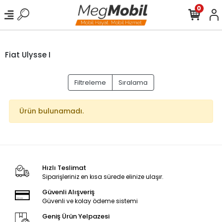
0
Fiat Ulysse I
Filtreleme
Sıralama
Ürün bulunamadı.
Hızlı Teslimat
Siparişleriniz en kısa sürede elinize ulaşır.
Güvenli Alışveriş
Güvenli ve kolay ödeme sistemi
Geniş Ürün Yelpazesi