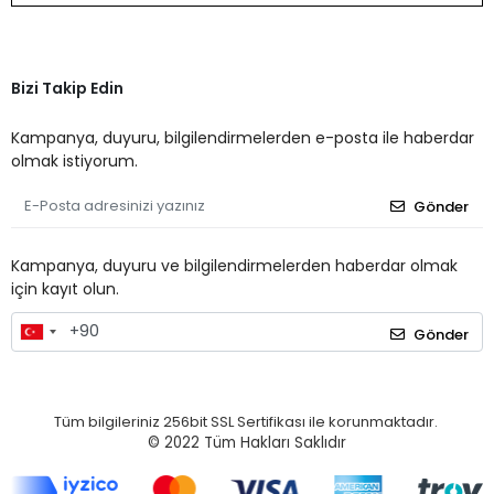
Bizi Takip Edin
Kampanya, duyuru, bilgilendirmelerden e-posta ile haberdar
olmak istiyorum.
Gönder
Kampanya, duyuru ve bilgilendirmelerden haberdar olmak
için kayıt olun.
Gönder
Tüm bilgileriniz 256bit SSL Sertifikası ile korunmaktadır.
© 2022
Tüm Hakları Saklıdır