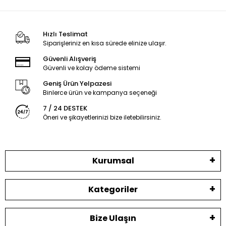
Hızlı Teslimat
Siparişleriniz en kısa sürede elinize ulaşır.
Güvenli Alışveriş
Güvenli ve kolay ödeme sistemi
Geniş Ürün Yelpazesi
Binlerce ürün ve kampanya seçeneği
7 / 24 DESTEK
Öneri ve şikayetlerinizi bize iletebilirsiniz.
Kurumsal
Kategoriler
Bize Ulaşın