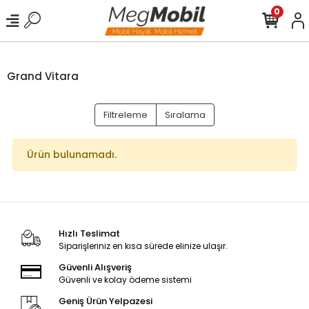
0
Grand Vitara
Filtreleme
Sıralama
Ürün bulunamadı.
Hızlı Teslimat
Siparişleriniz en kısa sürede elinize ulaşır.
Güvenli Alışveriş
Güvenli ve kolay ödeme sistemi
Geniş Ürün Yelpazesi