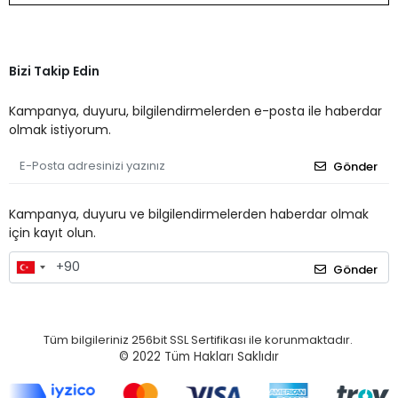
Bizi Takip Edin
Kampanya, duyuru, bilgilendirmelerden e-posta ile haberdar
olmak istiyorum.
Gönder
Kampanya, duyuru ve bilgilendirmelerden haberdar olmak
için kayıt olun.
Gönder
Tüm bilgileriniz 256bit SSL Sertifikası ile korunmaktadır.
© 2022
Tüm Hakları Saklıdır