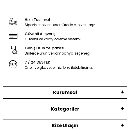
Hızlı Teslimat
Siparişleriniz en kısa sürede elinize ulaşır.
Güvenli Alışveriş
Güvenli ve kolay ödeme sistemi
Geniş Ürün Yelpazesi
Binlerce ürün ve kampanya seçeneği
7 / 24 DESTEK
Öneri ve şikayetlerinizi bize iletebilirsiniz.
Kurumsal
Kategoriler
Bize Ulaşın