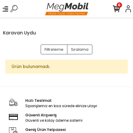
0
Karavan Uydu
Filtreleme
Sıralama
Ürün bulunamadı.
Hızlı Teslimat
Siparişleriniz en kısa sürede elinize ulaşır.
Güvenli Alışveriş
Güvenli ve kolay ödeme sistemi
Geniş Ürün Yelpazesi