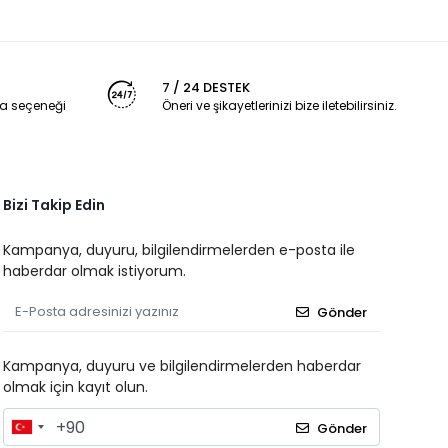
7 / 24 DESTEK
a seçeneği
Öneri ve şikayetlerinizi bize iletebilirsiniz.
Bizi Takip Edin
Kampanya, duyuru, bilgilendirmelerden e-posta ile
haberdar olmak istiyorum.
Gönder
Kampanya, duyuru ve bilgilendirmelerden haberdar
olmak için kayıt olun.
Gönder