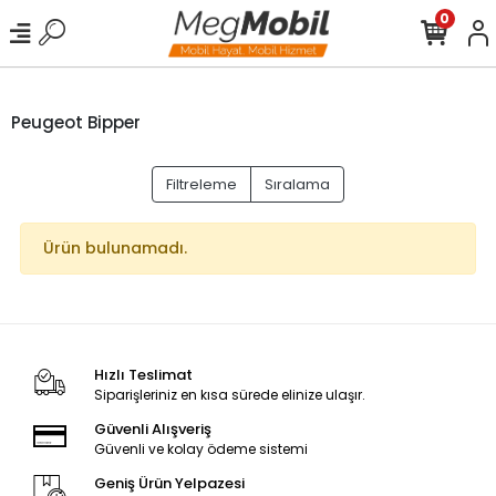
0
Peugeot Bipper
Filtreleme
Sıralama
Ürün bulunamadı.
Hızlı Teslimat
Siparişleriniz en kısa sürede elinize ulaşır.
Güvenli Alışveriş
Güvenli ve kolay ödeme sistemi
Geniş Ürün Yelpazesi