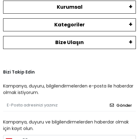
Kurumsal
Kategoriler
Bize Ulaşın
Bizi Takip Edin
Kampanya, duyuru, bilgilendirmelerden e-posta ile haberdar
olmak istiyorum.
Gönder
Kampanya, duyuru ve bilgilendirmelerden haberdar olmak
için kayıt olun.