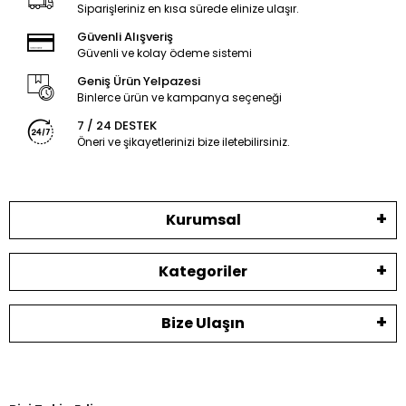
Siparişleriniz en kısa sürede elinize ulaşır.
Güvenli Alışveriş
Güvenli ve kolay ödeme sistemi
Geniş Ürün Yelpazesi
Binlerce ürün ve kampanya seçeneği
7 / 24 DESTEK
Öneri ve şikayetlerinizi bize iletebilirsiniz.
Kurumsal
Kategoriler
Bize Ulaşın