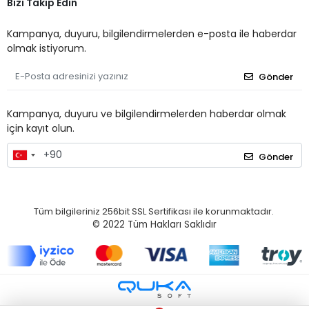
Bizi Takip Edin
Kampanya, duyuru, bilgilendirmelerden e-posta ile haberdar
olmak istiyorum.
Gönder
Kampanya, duyuru ve bilgilendirmelerden haberdar olmak
için kayıt olun.
Gönder
Tüm bilgileriniz 256bit SSL Sertifikası ile korunmaktadır.
© 2022
Tüm Hakları Saklıdır