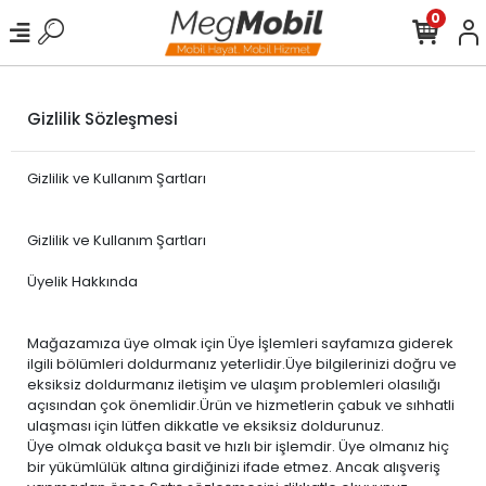
0
Gizlilik Sözleşmesi
Gizlilik ve Kullanım Şartları
Gizlilik ve Kullanım Şartları
Üyelik Hakkında
Mağazamıza üye olmak için Üye İşlemleri sayfamıza giderek
ilgili bölümleri doldurmanız yeterlidir.Üye bilgilerinizi doğru ve
eksiksiz doldurmanız iletişim ve ulaşım problemleri olasılığı
açısından çok önemlidir.Ürün ve hizmetlerin çabuk ve sıhhatli
ulaşması için lütfen dikkatle ve eksiksiz doldurunuz.
Üye olmak oldukça basit ve hızlı bir işlemdir. Üye olmanız hiç
bir yükümlülük altına girdiğinizi ifade etmez. Ancak alışveriş