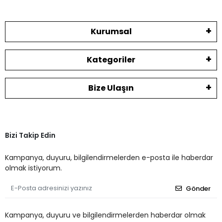
Kurumsal
Kategoriler
Bize Ulaşın
Bizi Takip Edin
Kampanya, duyuru, bilgilendirmelerden e-posta ile haberdar
olmak istiyorum.
Gönder
Kampanya, duyuru ve bilgilendirmelerden haberdar olmak