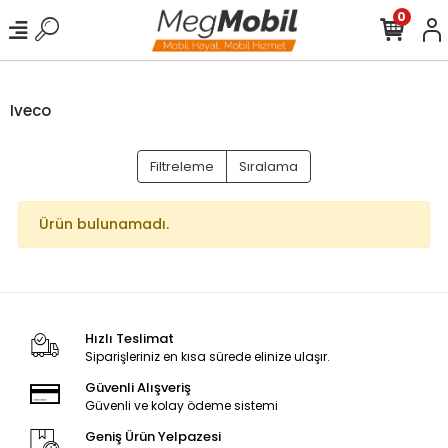
0
Iveco
Filtreleme
Sıralama
Ürün bulunamadı.
Hızlı Teslimat
Siparişleriniz en kısa sürede elinize ulaşır.
Güvenli Alışveriş
Güvenli ve kolay ödeme sistemi
Geniş Ürün Yelpazesi