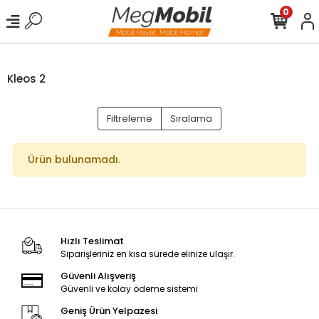
0
Kleos 2
Filtreleme
Sıralama
Ürün bulunamadı.
Hızlı Teslimat
Siparişleriniz en kısa sürede elinize ulaşır.
Güvenli Alışveriş
Güvenli ve kolay ödeme sistemi
Geniş Ürün Yelpazesi