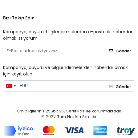
Bizi Takip Edin
Kampanya, duyuru, bilgilendirmelerden e-posta ile haberdar
olmak istiyorum.
Gönder
Kampanya, duyuru ve bilgilendirmelerden haberdar olmak
için kayıt olun.
Gönder
Tüm bilgileriniz 256bit SSL Sertifikası ile korunmaktadır.
© 2022
Tüm Hakları Saklıdır