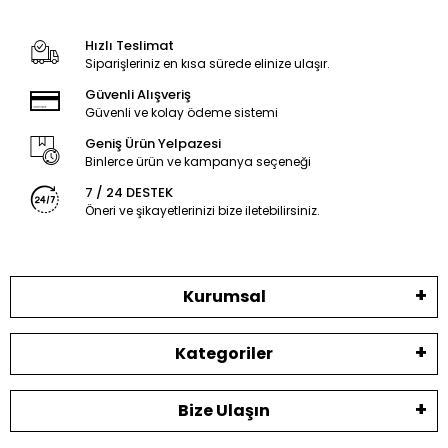
Hızlı Teslimat
Siparişleriniz en kısa sürede elinize ulaşır.
Güvenli Alışveriş
Güvenli ve kolay ödeme sistemi
Geniş Ürün Yelpazesi
Binlerce ürün ve kampanya seçeneği
7 / 24 DESTEK
Öneri ve şikayetlerinizi bize iletebilirsiniz.
Kurumsal
Kategoriler
Bize Ulaşın