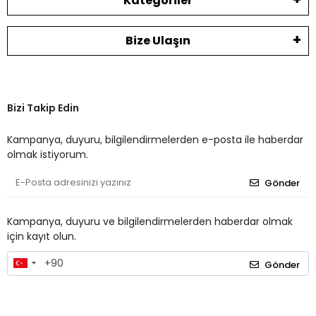
Kategoriler
Bize Ulaşın
Bizi Takip Edin
Kampanya, duyuru, bilgilendirmelerden e-posta ile haberdar
olmak istiyorum.
Gönder
Kampanya, duyuru ve bilgilendirmelerden haberdar olmak
için kayıt olun.
Gönder