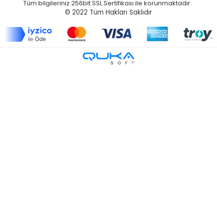
Tüm bilgileriniz 256bit SSL Sertifikası ile korunmaktadır.
© 2022
Tüm Hakları Saklıdır