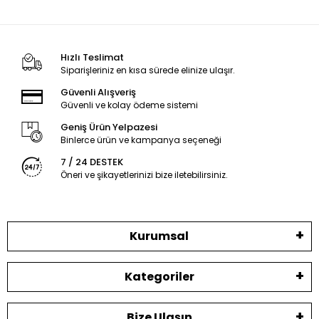
Hızlı Teslimat
Siparişleriniz en kısa sürede elinize ulaşır.
Güvenli Alışveriş
Güvenli ve kolay ödeme sistemi
Geniş Ürün Yelpazesi
Binlerce ürün ve kampanya seçeneği
7 / 24 DESTEK
Öneri ve şikayetlerinizi bize iletebilirsiniz.
Kurumsal
Kategoriler
Bize Ulaşın