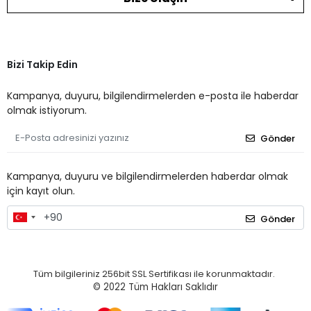
Bizi Takip Edin
Kampanya, duyuru, bilgilendirmelerden e-posta ile haberdar
olmak istiyorum.
Gönder
Kampanya, duyuru ve bilgilendirmelerden haberdar olmak
için kayıt olun.
Gönder
Tüm bilgileriniz 256bit SSL Sertifikası ile korunmaktadır.
© 2022
Tüm Hakları Saklıdır