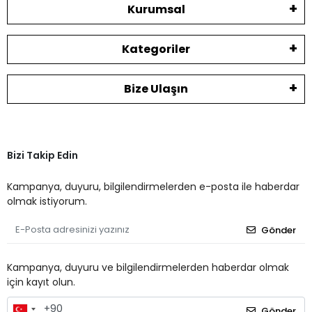
Kurumsal
Kategoriler
Bize Ulaşın
Bizi Takip Edin
Kampanya, duyuru, bilgilendirmelerden e-posta ile haberdar
olmak istiyorum.
Gönder
Kampanya, duyuru ve bilgilendirmelerden haberdar olmak
için kayıt olun.
Gönder