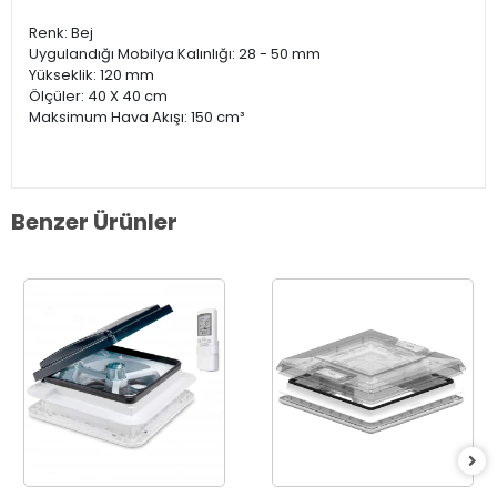
Renk: Bej
Uygulandığı Mobilya Kalınlığı: 28 - 50 mm
Yükseklik: 120 mm
Ölçüler: 40 X 40 cm
Maksimum Hava Akışı: 150 cm³
Benzer Ürünler