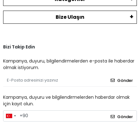
Bize Ulaşın
Bizi Takip Edin
Kampanya, duyuru, bilgilendirmelerden e-posta ile haberdar
olmak istiyorum.
Gönder
Kampanya, duyuru ve bilgilendirmelerden haberdar olmak
için kayıt olun.
Gönder