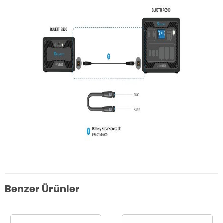
Benzer Ürünler