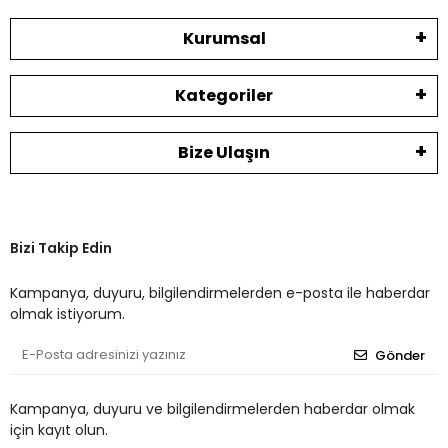
Kurumsal
Kategoriler
Bize Ulaşın
Bizi Takip Edin
Kampanya, duyuru, bilgilendirmelerden e-posta ile haberdar
olmak istiyorum.
Gönder
Kampanya, duyuru ve bilgilendirmelerden haberdar olmak
için kayıt olun.