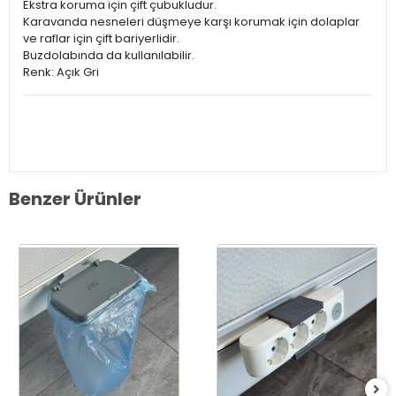
Ekstra koruma için çift çubukludur.
Karavanda nesneleri düşmeye karşı korumak için dolaplar
ve raflar için çift bariyerlidir.
Buzdolabında da kullanılabilir.
Renk: Açık Gri
Benzer Ürünler