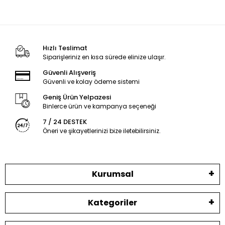
Hızlı Teslimat
Siparişleriniz en kısa sürede elinize ulaşır.
Güvenli Alışveriş
Güvenli ve kolay ödeme sistemi
Geniş Ürün Yelpazesi
Binlerce ürün ve kampanya seçeneği
7 / 24 DESTEK
Öneri ve şikayetlerinizi bize iletebilirsiniz.
Kurumsal
Kategoriler