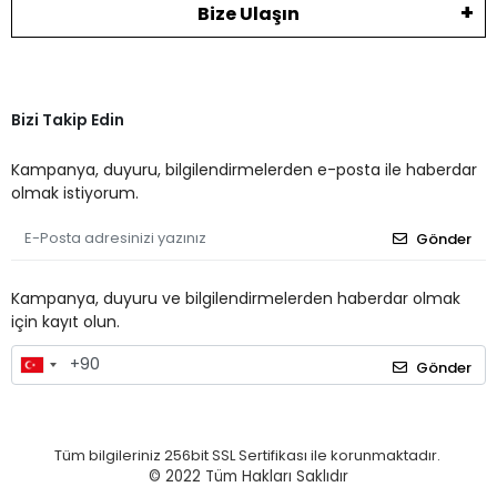
Bize Ulaşın
Bizi Takip Edin
Kampanya, duyuru, bilgilendirmelerden e-posta ile haberdar
olmak istiyorum.
Gönder
Kampanya, duyuru ve bilgilendirmelerden haberdar olmak
için kayıt olun.
Gönder
Tüm bilgileriniz 256bit SSL Sertifikası ile korunmaktadır.
© 2022
Tüm Hakları Saklıdır