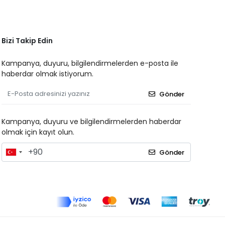
Bizi Takip Edin
Kampanya, duyuru, bilgilendirmelerden e-posta ile
haberdar olmak istiyorum.
Gönder
Kampanya, duyuru ve bilgilendirmelerden haberdar
olmak için kayıt olun.
Gönder