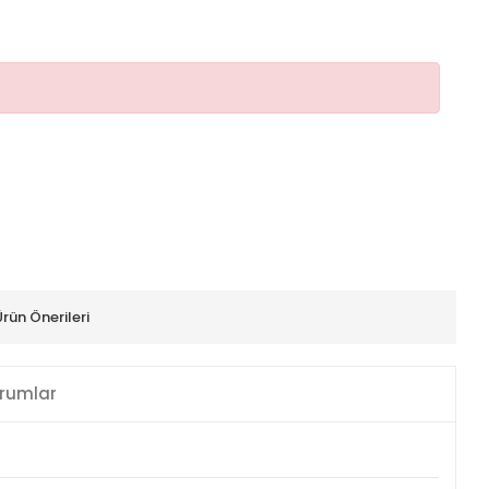
Ürün Önerileri
rumlar