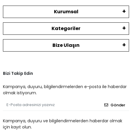
Kurumsal
Kategoriler
Bize Ulaşın
Bizi Takip Edin
Kampanya, duyuru, bilgilendirmelerden e-posta ile haberdar
olmak istiyorum.
Gönder
Kampanya, duyuru ve bilgilendirmelerden haberdar olmak
için kayıt olun.