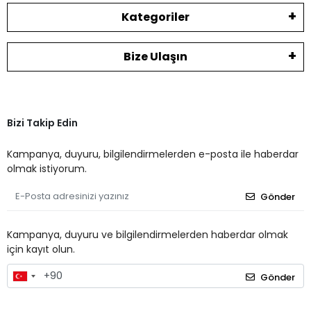
Kategoriler
Bize Ulaşın
Bizi Takip Edin
Kampanya, duyuru, bilgilendirmelerden e-posta ile haberdar
olmak istiyorum.
Gönder
Kampanya, duyuru ve bilgilendirmelerden haberdar olmak
için kayıt olun.
Gönder