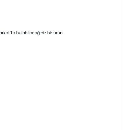
et'te bulabileceğiniz bir ürün.