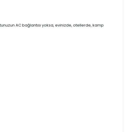
tunuzun AC bağlantısı yoksa, evinizde, otellerde, kamp