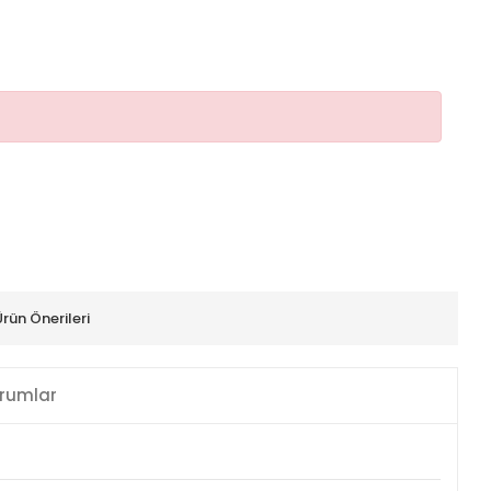
Ürün Önerileri
rumlar