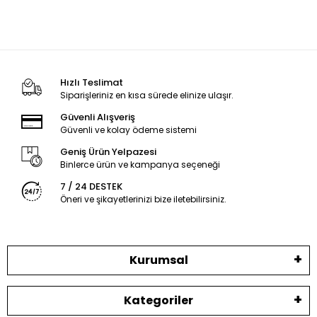
Hızlı Teslimat
Siparişleriniz en kısa sürede elinize ulaşır.
Güvenli Alışveriş
Güvenli ve kolay ödeme sistemi
Geniş Ürün Yelpazesi
Binlerce ürün ve kampanya seçeneği
7 / 24 DESTEK
Öneri ve şikayetlerinizi bize iletebilirsiniz.
Kurumsal
Kategoriler