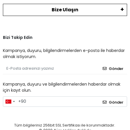
Bize Ulaşın
Bizi Takip Edin
Kampanya, duyuru, bilgilendirmelerden e-posta ile haberdar
olmak istiyorum.
Gönder
Kampanya, duyuru ve bilgilendirmelerden haberdar olmak
için kayıt olun.
Gönder
Tüm bilgileriniz 256bit SSL Sertifikası ile korunmaktadır.