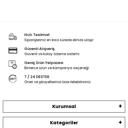
Hızlı Teslimat
Siparişleriniz en kısa sürede elinize ulaşır.
Güvenli Alışveriş
Güvenli ve kolay ödeme sistemi
Geniş Ürün Yelpazesi
Binlerce ürün ve kampanya seçeneği
7 / 24 DESTEK
Öneri ve şikayetlerinizi bize iletebilirsiniz.
Kurumsal
Kategoriler