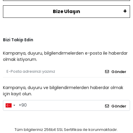
Bize Ulaşın
Bizi Takip Edin
Kampanya, duyuru, bilgilendirmelerden e-posta ile haberdar
olmak istiyorum.
Gönder
Kampanya, duyuru ve bilgilendirmelerden haberdar olmak
için kayıt olun.
Gönder
Tüm bilgileriniz 256bit SSL Sertifikası ile korunmaktadır.