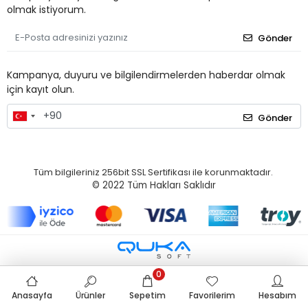
olmak istiyorum.
Gönder
Kampanya, duyuru ve bilgilendirmelerden haberdar olmak
için kayıt olun.
Gönder
Tüm bilgileriniz 256bit SSL Sertifikası ile korunmaktadır.
© 2022
Tüm Hakları Saklıdır
0
Anasayfa
Ürünler
Sepetim
Favorilerim
Hesabım