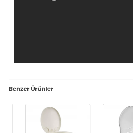
Benzer Ürünler