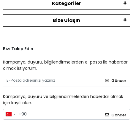
Kategoriler
Bize Ulaşın
Bizi Takip Edin
Kampanya, duyuru, bilgilendirmelerden e-posta ile haberdar
olmak istiyorum.
Gönder
Kampanya, duyuru ve bilgilendirmelerden haberdar olmak
için kayıt olun.
Gönder