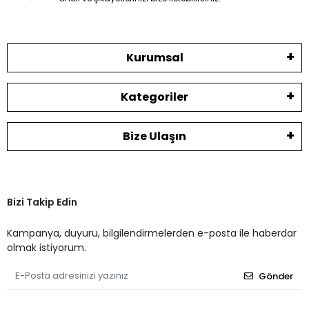
Kurumsal
Kategoriler
Bize Ulaşın
Bizi Takip Edin
Kampanya, duyuru, bilgilendirmelerden e-posta ile haberdar
olmak istiyorum.
Gönder