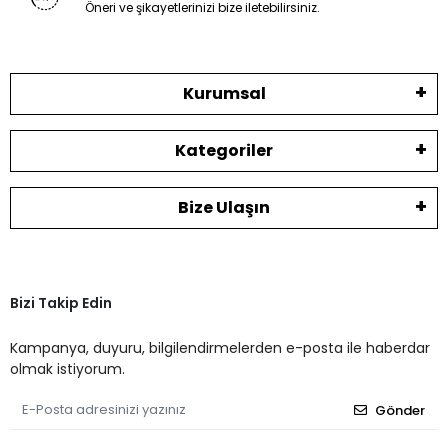
Öneri ve şikayetlerinizi bize iletebilirsiniz.
Kurumsal
Kategoriler
Bize Ulaşın
Bizi Takip Edin
Kampanya, duyuru, bilgilendirmelerden e-posta ile haberdar
olmak istiyorum.
Gönder