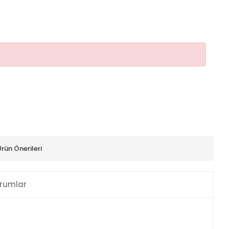
Ürün Önerileri
rumlar