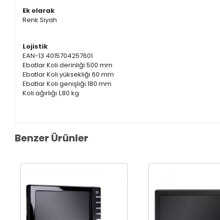
Ek olarak
Renk Siyah
Lojistik
EAN-13 4015704257601
Ebatlar Koli derinliği 500 mm
Ebatlar Koli yüksekliği 60 mm
Ebatlar Koli genişliği 180 mm
Koli ağırlığı 1,80 kg
Benzer Ürünler