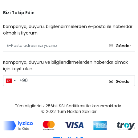
Bizi Takip Edin
Kampanya, duyuru, bilgilendirmelerden e-posta ile haberdar
olmak istiyorum.
Gönder
Kampanya, duyuru ve bilgilendirmelerden haberdar olmak
için kayıt olun.
Gönder
Tüm bilgileriniz 256bit SSL Sertifikası ile korunmaktadır.
© 2022
Tüm Hakları Saklıdır