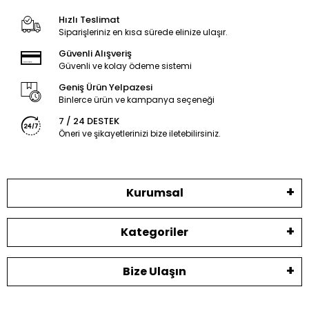
Hızlı Teslimat
Siparişleriniz en kısa sürede elinize ulaşır.
Güvenli Alışveriş
Güvenli ve kolay ödeme sistemi
Geniş Ürün Yelpazesi
Binlerce ürün ve kampanya seçeneği
7 / 24 DESTEK
Öneri ve şikayetlerinizi bize iletebilirsiniz.
Kurumsal
Kategoriler
Bize Ulaşın