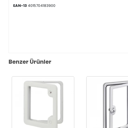
EAN-13
4015704183900
Benzer Ürünler