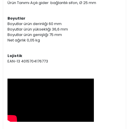
Ürün Tanımı Açılı gider bağlantılı sifon, Ø 25 mm
Boyutlar
Boyutlar ürün derinliği 60 mm
Boyutlar ürün yüksekliği 36,6 mm
Boyutlar ürün genişliği 75 mm
Net ağırlık 0,05 kg
Lojistik
EAN-13 4015704176773