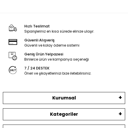
Hızlı Teslimat
Siparişleriniz en kısa sürede elinize ulaşır.
Güvenli Alışveriş
Güvenli ve kolay ödeme sistemi
Geniş Ürün Yelpazesi
Binlerce ürün ve kampanya seçeneği
7 / 24 DESTEK
Öneri ve şikayetlerinizi bize iletebilirsiniz.
Kurumsal
Kategoriler