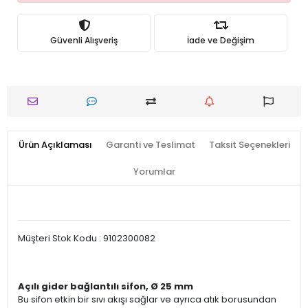
Güvenli Alışveriş
İade ve Değişim
Ürün Açıklaması
Garanti ve Teslimat
Taksit Seçenekleri
Yorumlar
Müşteri Stok Kodu : 9102300082
Açılı gider bağlantılı sifon, Ø 25 mm
Bu sifon etkin bir sıvı akışı sağlar ve ayrıca atık borusundan