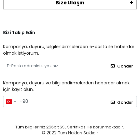
Bize Ulaşın
Bizi Takip Edin
Kampanya, duyuru, bilgilendirmelerden e-posta ile haberdar
olmak istiyorum.
Gönder
Kampanya, duyuru ve bilgilendirmelerden haberdar olmak
için kayıt olun.
Gönder
Tüm bilgileriniz 256bit SSL Sertifikası ile korunmaktadır.
© 2022
Tüm Hakları Saklıdır