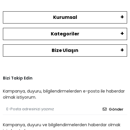
Kurumsal
Kategoriler
Bize Ulaşın
Bizi Takip Edin
Kampanya, duyuru, bilgilendirmelerden e-posta ile haberdar
olmak istiyorum.
Gönder
Kampanya, duyuru ve bilgilendirmelerden haberdar olmak