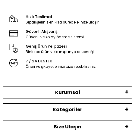
Hızlı Teslimat
Siparişleriniz en kısa sürede elinize ulaşır.
Güvenli Alışveriş
Güvenli ve kolay ödeme sistemi
Geniş Ürün Yelpazesi
Binlerce ürün ve kampanya seçeneği
7 / 24 DESTEK
Öneri ve şikayetlerinizi bize iletebilirsiniz.
Kurumsal
Kategoriler
Bize Ulaşın