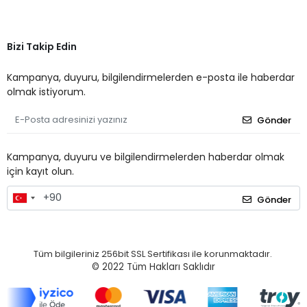
Bizi Takip Edin
Kampanya, duyuru, bilgilendirmelerden e-posta ile haberdar
olmak istiyorum.
Gönder
Kampanya, duyuru ve bilgilendirmelerden haberdar olmak
için kayıt olun.
Gönder
Tüm bilgileriniz 256bit SSL Sertifikası ile korunmaktadır.
© 2022
Tüm Hakları Saklıdır