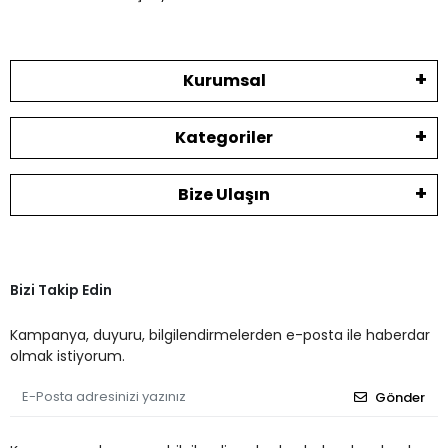
Kurumsal
Kategoriler
Bize Ulaşın
Bizi Takip Edin
Kampanya, duyuru, bilgilendirmelerden e-posta ile haberdar
olmak istiyorum.
Gönder