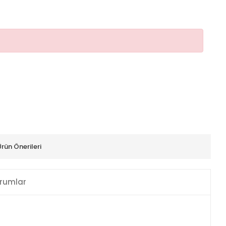
Ürün Önerileri
rumlar