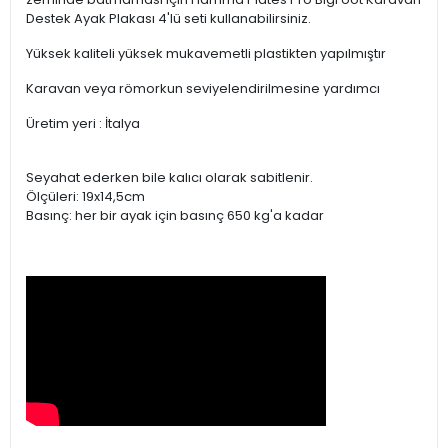
Destek Ayak Plakası 4'lü seti kullanabilirsiniz.
Yüksek kaliteli yüksek mukavemetli plastikten yapılmıştır
Karavan veya römorkun seviyelendirilmesine yardımcı
Üretim yeri : İtalya
Seyahat ederken bile kalıcı olarak sabitlenir.
Ölçüleri: 19x14,5cm
Basınç: her bir ayak için basınç 650 kg'a kadar