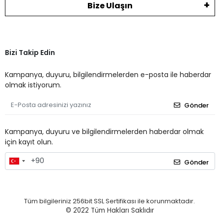
Bize Ulaşın
Bizi Takip Edin
Kampanya, duyuru, bilgilendirmelerden e-posta ile haberdar
olmak istiyorum.
Gönder
Kampanya, duyuru ve bilgilendirmelerden haberdar olmak
için kayıt olun.
Gönder
Tüm bilgileriniz 256bit SSL Sertifikası ile korunmaktadır.
© 2022
Tüm Hakları Saklıdır