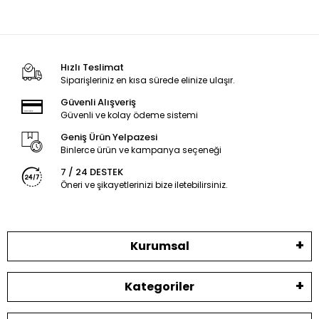
Hızlı Teslimat
Siparişleriniz en kısa sürede elinize ulaşır.
Güvenli Alışveriş
Güvenli ve kolay ödeme sistemi
Geniş Ürün Yelpazesi
Binlerce ürün ve kampanya seçeneği
7 / 24 DESTEK
Öneri ve şikayetlerinizi bize iletebilirsiniz.
Kurumsal
Kategoriler