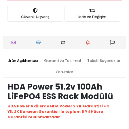
Güvenli Alışveriş
İade ve Değişim
Ürün Açıklaması
Garanti ve Teslimat
Taksit Seçenekleri
Yorumlar
HDA Power 51.2v 100Ah
LiFePO4 ESS Rack Modülü
HDA Power Akülerde HDA Power 2 YIL Garantisi + 3
YIL 2K Karavan Garantisi ile toplam 5 Yıl Hücre
Garantisi bulunmaktadır.