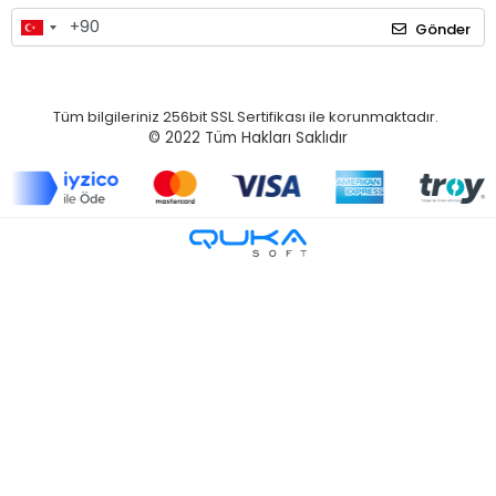
Gönder
Tüm bilgileriniz 256bit SSL Sertifikası ile korunmaktadır.
© 2022
Tüm Hakları Saklıdır