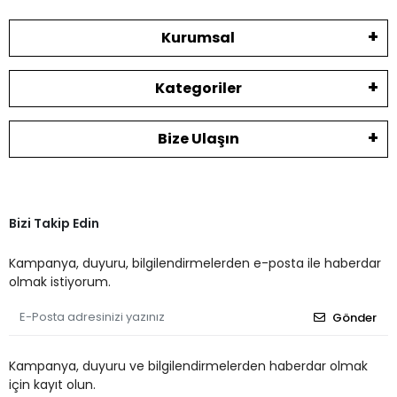
Kurumsal
Kategoriler
Bize Ulaşın
Bizi Takip Edin
Kampanya, duyuru, bilgilendirmelerden e-posta ile haberdar
olmak istiyorum.
Gönder
Kampanya, duyuru ve bilgilendirmelerden haberdar olmak
için kayıt olun.