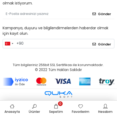
olmak istiyorum.
Gönder
Kampanya, duyuru ve bilgilendirmelerden haberdar olmak
için kayıt olun.
Gönder
Tüm bilgileriniz 256bit SSL Sertifikası ile korunmaktadır.
© 2022
Tüm Hakları Saklıdır
0
Anasayfa
Ürünler
Sepetim
Favorilerim
Hesabım