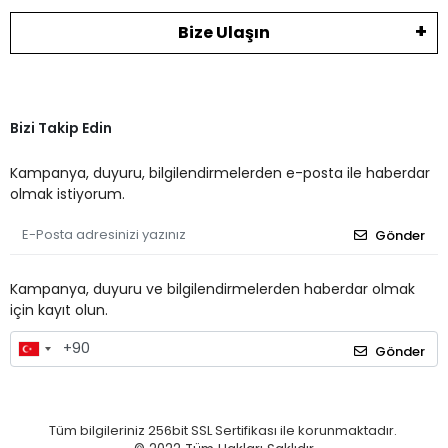
Bize Ulaşın
Bizi Takip Edin
Kampanya, duyuru, bilgilendirmelerden e-posta ile haberdar
olmak istiyorum.
Gönder
Kampanya, duyuru ve bilgilendirmelerden haberdar olmak
için kayıt olun.
Gönder
Tüm bilgileriniz 256bit SSL Sertifikası ile korunmaktadır.