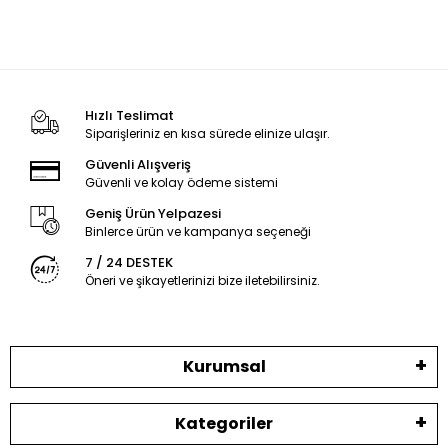
Hızlı Teslimat
Siparişleriniz en kısa sürede elinize ulaşır.
Güvenli Alışveriş
Güvenli ve kolay ödeme sistemi
Geniş Ürün Yelpazesi
Binlerce ürün ve kampanya seçeneği
7 / 24 DESTEK
Öneri ve şikayetlerinizi bize iletebilirsiniz.
Kurumsal
Kategoriler