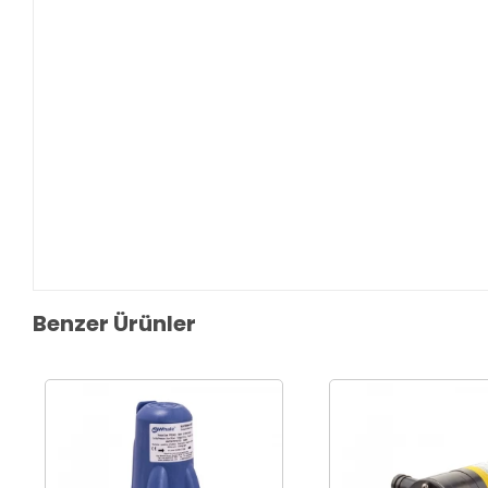
Benzer Ürünler